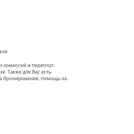
ров.
з комиссий и переплат.
е. Также для Вас есть
на бронирования, помощь на