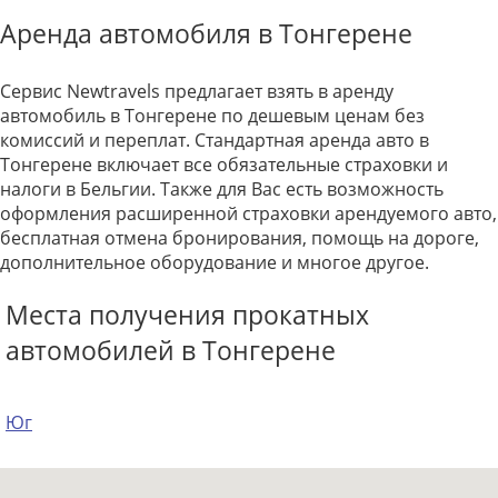
Аренда автомобиля в Тонгерене
Сервис Newtravels предлагает взять в аренду
автомобиль в Тонгерене по дешевым ценам без
комиссий и переплат. Стандартная аренда авто в
Тонгерене включает все обязательные страховки и
налоги в Бельгии. Также для Вас есть возможность
оформления расширенной страховки арендуемого авто,
бесплатная отмена бронирования, помощь на дороге,
дополнительное оборудование и многое другое.
Места получения прокатных
автомобилей в Тонгерене
Юг