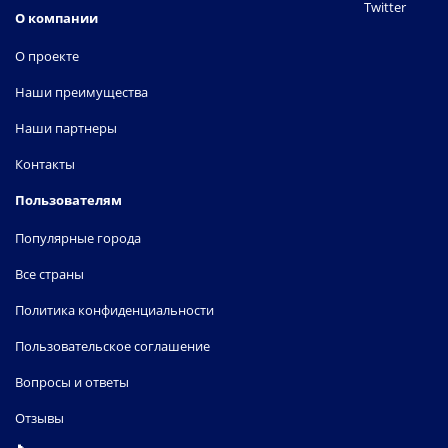
Twitter
О компании
О проекте
Наши преимущества
Наши партнеры
Контакты
Пользователям
Популярные города
Все страны
Политика конфиденциальности
Пользовательское соглашение
Вопросы и ответы
Отзывы