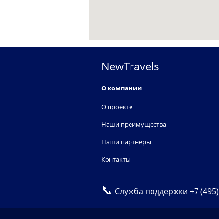
NewTravels
О компании
О проекте
Наши преимущества
Наши партнеры
Контакты
📞
Служба поддержки
+7 (495