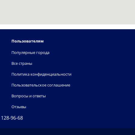
Пользователям
Популярные города
Все страны
Политика конфиденциальности
Пользовательское соглашение
Вопросы и ответы
Отзывы
) 128-96-68