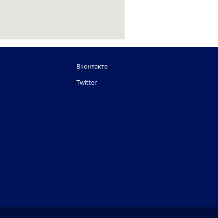
Вконтакте
Twitter