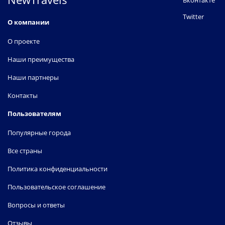
Вконтакте
Twitter
О компании
О проекте
Наши преимущества
Наши партнеры
Контакты
Пользователям
Популярные города
Все страны
Политика конфиденциальности
Пользовательское соглашение
Вопросы и ответы
Отзывы