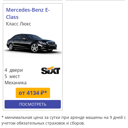
Mercedes-Benz E-
Class
Класс Люкс
4 двери
5 мест
Механика
от 4134 ₽*
ПОСМОТРЕТЬ
* минимальная цена за сутки при аренде машины на 9 дней с
учетом обязательных страховок и сборов.