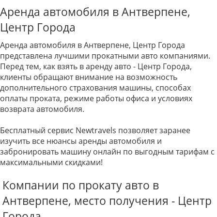
Аренда автомобиля в Антверпене,
Центр Города
Аренда автомобиля в Антверпене, Центр Города
представлена лучшими прокатными авто компаниями.
Перед тем, как взять в аренду авто - Центр Города,
клиенты обращают внимание на возможность
дополнительного страхования машины, способах
оплаты проката, режиме работы офиса и условиях
возврата автомобиля.
Бесплатный сервис Newtravels позволяет заранее
изучить все нюансы аренды автомобиля и
забронировать машину онлайн по выгодным тарифам с
максимальными скидками!
Компании по прокату авто в
Антверпене, место получения - Центр
Города