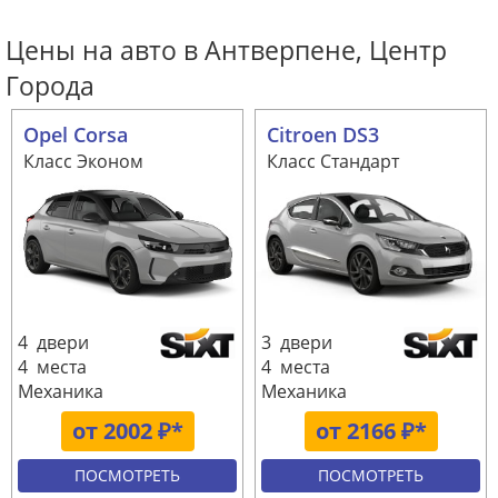
Цены на авто в Антверпене, Центр
Города
Opel Corsa
Citroen DS3
Класс Эконом
Класс Стандарт
4 двери
3 двери
4 места
4 места
Механика
Механика
от 2002 ₽*
от 2166 ₽*
ПОСМОТРЕТЬ
ПОСМОТРЕТЬ