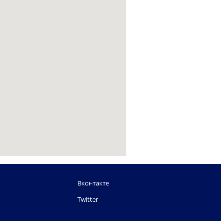
Вконтакте
Twitter