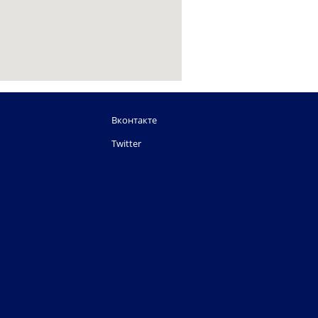
Вконтакте
Twitter