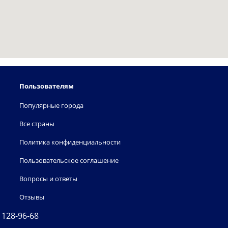
Пользователям
Популярные города
Все страны
Политика конфиденциальности
Пользовательское соглашение
Вопросы и ответы
Отзывы
) 128-96-68