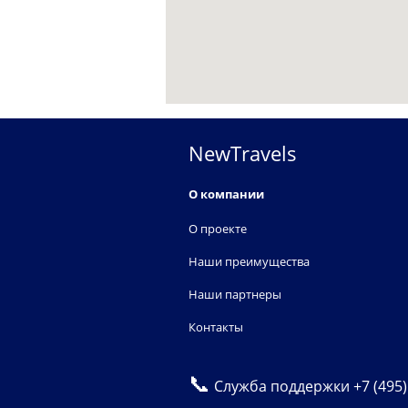
NewTravels
О компании
О проекте
Наши преимущества
Наши партнеры
Контакты
📞
Служба поддержки
+7 (495