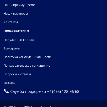
Наши преимущества
Наши партнеры
Контакты
Пользователям
Популярные города
Все страны
Политика конфиденциальности
Пользовательское соглашение
Вопросы и ответы
Отзывы
📞
Служба поддержки
+7 (495) 128-96-68