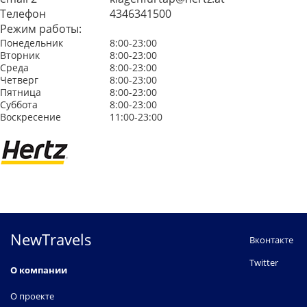
Телефон
4346341500
Режим работы:
Понедельник
8:00-23:00
Вторник
8:00-23:00
Среда
8:00-23:00
Четверг
8:00-23:00
Пятница
8:00-23:00
Суббота
8:00-23:00
Воскресение
11:00-23:00
NewTravels
Вконтакте
Twitter
О компании
О проекте