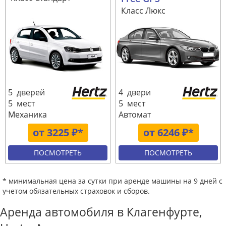
Класс Люкс
5 дверей
4 двери
5 мест
5 мест
Механика
Автомат
от 3225 ₽*
от 6246 ₽*
ПОСМОТРЕТЬ
ПОСМОТРЕТЬ
* минимальная цена за сутки при аренде машины на 9 дней с
учетом обязательных страховок и сборов.
Аренда автомобиля в Клагенфурте,