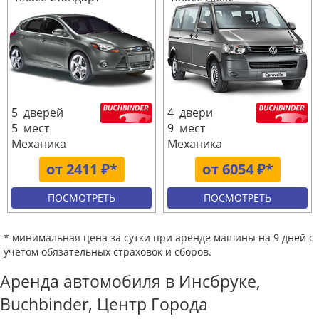
5 дверей
4 двери
5 мест
9 мест
Механика
Механика
от 2411 ₽*
от 6054 ₽*
ПОСМОТРЕТЬ
ПОСМОТРЕТЬ
* минимальная цена за сутки при аренде машины на 9 дней с
учетом обязательных страховок и сборов.
Аренда автомобиля в Инсбруке,
Buchbinder, Центр Города