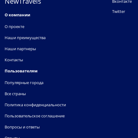
NewTravels
Вконтакте
Twitter
О компании
О проекте
Наши преимущества
Наши партнеры
Контакты
Пользователям
Популярные города
Все страны
Политика конфиденциальности
Пользовательское соглашение
Вопросы и ответы