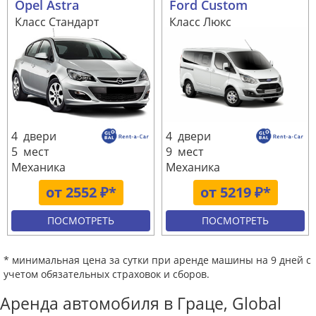
Opel Astra
Ford Custom
Класс Стандарт
Класс Люкс
4 двери
4 двери
5 мест
9 мест
Механика
Механика
от 2552 ₽*
от 5219 ₽*
ПОСМОТРЕТЬ
ПОСМОТРЕТЬ
* минимальная цена за сутки при аренде машины на 9 дней с
учетом обязательных страховок и сборов.
Аренда автомобиля в Граце, Global