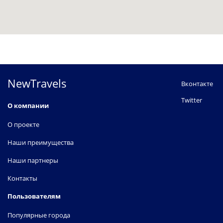
NewTravels
Вконтакте
Twitter
О компании
О проекте
Наши преимущества
Наши партнеры
Контакты
Пользователям
Популярные города