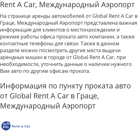
Rent A Car, Международный Аэропорт
На странице аренды автомобилей от Global Rent A Car в
Граце, Международный Аэропорт представлена важная
информация для клиентов о местонахождении и
режиме работы офиса проката авто компании, а также
контактные телефоны для связи. Также в данном
разделе можно посмотреть другие места выдачи
арендных машин в городе от Global Rent A Car, при
необходимости, уточнить данные о наличии нужного
Вам авто по другим офисам проката.
Информация по пункту проката авто
от Global Rent A Car в Граце,
Международный Аэропорт