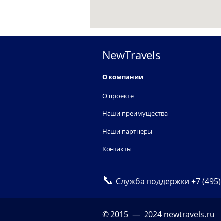
NewTravels
О компании
О проекте
Наши преимущества
Наши партнеры
Контакты
📞
Служба поддержки
+7 (495
© 2015 — 2024 newtravels.ru