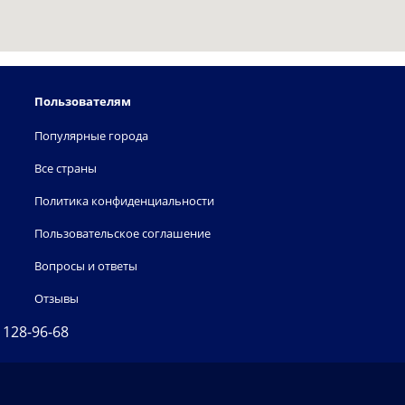
Пользователям
Популярные города
Все страны
Политика конфиденциальности
Пользовательское соглашение
Вопросы и ответы
Отзывы
) 128-96-68