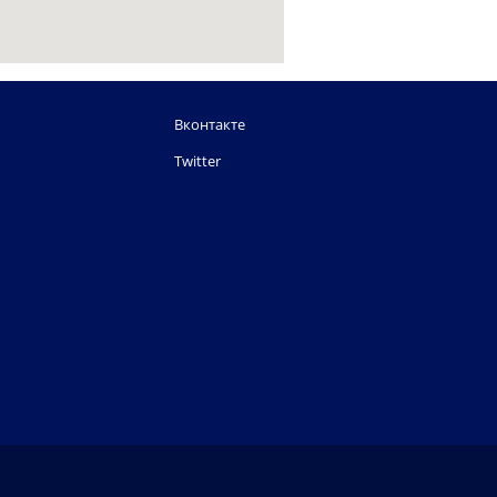
Вконтакте
Twitter