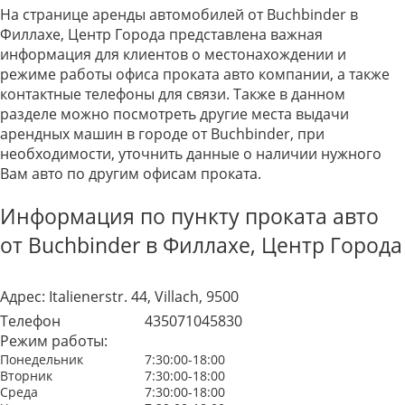
На странице аренды автомобилей от Buchbinder в
Филлахе, Центр Города представлена важная
информация для клиентов о местонахождении и
режиме работы офиса проката авто компании, а также
контактные телефоны для связи. Также в данном
разделе можно посмотреть другие места выдачи
арендных машин в городе от Buchbinder, при
необходимости, уточнить данные о наличии нужного
Вам авто по другим офисам проката.
Информация по пункту проката авто
от Buchbinder в Филлахе, Центр Города
Адрес:
Italienerstr. 44, Villach, 9500
Телефон
435071045830
Режим работы:
Понедельник
7:30:00-18:00
Вторник
7:30:00-18:00
Среда
7:30:00-18:00