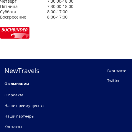
Четверг
7:30:00-18:00
Пятница
7:30:00-18:00
Суббота
8:00-17:00
Воскресение
8:00-17:00
NewTravels
Вконтакте
Twitter
О компании
О проекте
Наши преимущества
Наши партнеры
Контакты