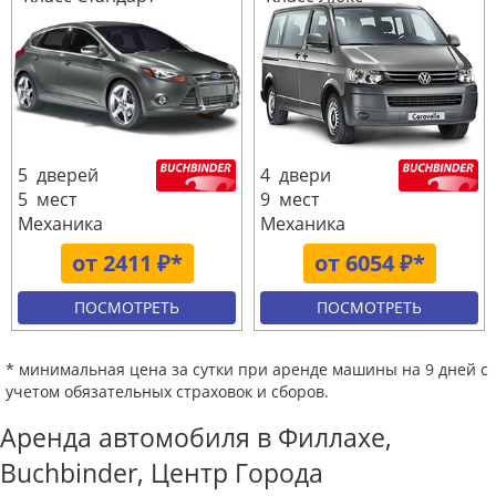
5 дверей
4 двери
5 мест
9 мест
Механика
Механика
от 2411 ₽*
от 6054 ₽*
ПОСМОТРЕТЬ
ПОСМОТРЕТЬ
* минимальная цена за сутки при аренде машины на 9 дней с
учетом обязательных страховок и сборов.
Аренда автомобиля в Филлахе,
Buchbinder, Центр Города