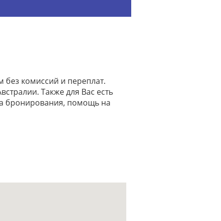
м без комиссий и переплат.
встралии. Также для Вас есть
на бронирования, помощь на