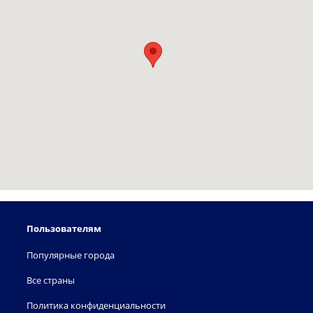
Пользователям
Популярные города
Все страны
Политика конфиденциальности