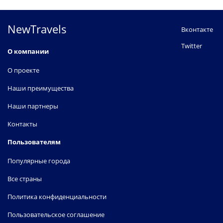
NewTravels
Вконтакте
Twitter
О компании
О проекте
Наши преимущества
Наши партнеры
Контакты
Пользователям
Популярные города
Все страны
Политика конфиденциальности
Пользовательское соглашение