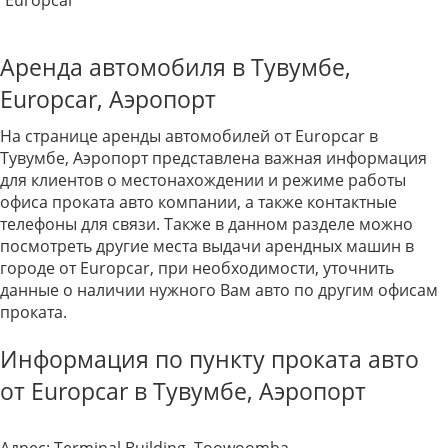
Europcar
Аренда автомобиля в Тувумбе,
Europcar, Аэропорт
На странице аренды автомобилей от Europcar в
Тувумбе, Аэропорт представлена важная информация
для клиентов о местонахождении и режиме работы
офиса проката авто компании, а также контактные
телефоны для связи. Также в данном разделе можно
посмотреть другие места выдачи арендных машин в
городе от Europcar, при необходимости, уточнить
данные о наличии нужного Вам авто по другим офисам
проката.
Информация по пункту проката авто
от Europcar в Тувумбе, Аэропорт