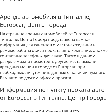
/
Europcar
Аренда автомобиля в Тингалпе,
Europcar, Центр Города
На странице аренды автомобилей от Europcar в
Тингалпе, Центр Города представлена важная
информация для клиентов о местонахождении и
режиме работы офиса проката авто компании, а также
контактные телефоны для связи. Также в данном
разделе можно посмотреть другие места выдачи
арендных машин в городе от Europcar, при
необходимости, уточнить данные о наличии нужного
Вам авто по другим офисам проката.
Информация по пункту проката авто
от Europcar в Тингалпе, Центр Города