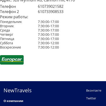
Адрес:
928 Wynnum Rd, Cannon Hill, 4170
Телефон
610739021582
Телефон 2
610733908533
Режим работы:
Понедельник
7:30:00-17:00
Вторник
7:30:00-17:00
Среда
7:30:00-17:00
Четверг
7:30:00-17:00
Пятница
7:30:00-17:00
Суббота
7:30:00-12:00
Воскресение
7:30:00-12:00
NewTravels
Вконтакте
Twitter
О компании