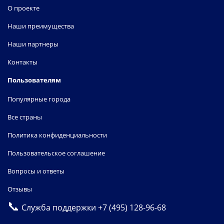
О проекте
Наши преимущества
Наши партнеры
Контакты
Пользователям
Популярные города
Все страны
Политика конфиденциальности
Пользовательское соглашение
Вопросы и ответы
Отзывы
📞
Служба поддержки
+7 (495) 128-96-68