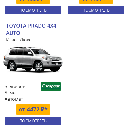
ПОСМОТРЕТЬ
ПОСМОТРЕТЬ
TOYOTA PRADO 4X4
AUTO
Класс Люкс
5 дверей
5 мест
Автомат
от 4472 ₽*
ПОСМОТРЕТЬ