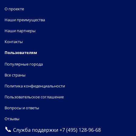
О проекте
Наши преимущества
Наши партнеры
Контакты
Пользователям
Популярные города
Все страны
Политика конфиденциальности
Пользовательское соглашение
Вопросы и ответы
Отзывы
📞
Служба поддержки
+7 (495) 128-96-68