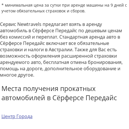
* минимальная цена за сутки при аренде машины на 9 дней с
учетом обязательных страховок и сборов.
Сервис Newtravels предлагает взять в аренду
автомобиль в Сёрферсе Передайс по дешевым ценам
без комиссий и переплат. Стандартная аренда авто в
Сёрферсе Передайс включает все обязательные
страховки и налоги в Австралии. Также для Вас есть
возможность оформления расширенной страховки
арендуемого авто, бесплатная отмена бронирования,
помощь на дороге, дополнительное оборудование и
многое другое.
Места получения прокатных
автомобилей в Сёрферсе Передайс
Центр Города