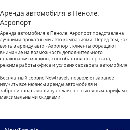
Аренда автомобиля в Пеноле,
Аэропорт
Аренда автомобиля в Пеноле, Аэропорт представлена
лучшими прокатными авто компаниями. Перед тем, как
взять в аренду авто - Аэропорт, клиенты обращают
внимание на возможность дополнительного
страхования машины, способах оплаты проката,
режиме работы офиса и условиях возврата автомобиля.
Бесплатный сервис Newtravels позволяет заранее
изучить все нюансы аренды автомобиля и
забронировать машину онлайн по выгодным тарифам с
максимальными скидками!