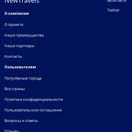
NewTravels
Вконтакте
Twitter
О компании
О проекте
Наши преимущества
Наши партнеры
Контакты
Пользователям
Популярные города
Все страны
Политика конфиденциальности
Пользовательское соглашение
Вопросы и ответы
Отзывы