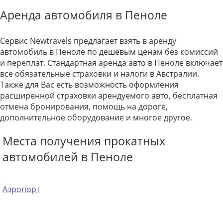
Аренда автомобиля в Пеноле
Сервис Newtravels предлагает взять в аренду
автомобиль в Пеноле по дешевым ценам без комиссий
и переплат. Стандартная аренда авто в Пеноле включает
все обязательные страховки и налоги в Австралии.
Также для Вас есть возможность оформления
расширенной страховки арендуемого авто, бесплатная
отмена бронирования, помощь на дороге,
дополнительное оборудование и многое другое.
Места получения прокатных
автомобилей в Пеноле
Аэропорт