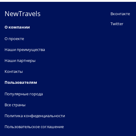
NewTravels
Вконтакте
Twitter
О компании
О проекте
Наши преимущества
Наши партнеры
Контакты
Пользователям
Популярные города
Все страны
Политика конфиденциальности
Пользовательское соглашение