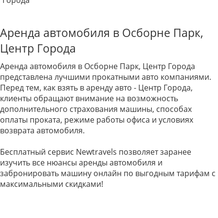
Города
Аренда автомобиля в Осборне Парк,
Центр Города
Аренда автомобиля в Осборне Парк, Центр Города
представлена лучшими прокатными авто компаниями.
Перед тем, как взять в аренду авто - Центр Города,
клиенты обращают внимание на возможность
дополнительного страхования машины, способах
оплаты проката, режиме работы офиса и условиях
возврата автомобиля.
Бесплатный сервис Newtravels позволяет заранее
изучить все нюансы аренды автомобиля и
забронировать машину онлайн по выгодным тарифам с
максимальными скидками!