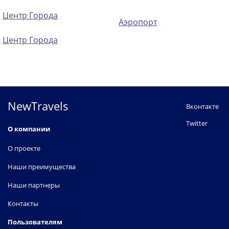
Центр Города
Аэропорт
Центр Города
NewTravels
Вконтакте
Twitter
О компании
О проекте
Наши преимущества
Наши партнеры
Контакты
Пользователям