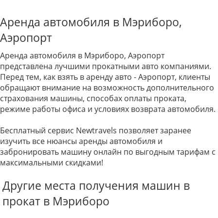
Аренда автомобиля в Мэриборо,
Аэропорт
Аренда автомобиля в Мэриборо, Аэропорт
представлена лучшими прокатными авто компаниями.
Перед тем, как взять в аренду авто - Аэропорт, клиенты
обращают внимание на возможность дополнительного
страхования машины, способах оплаты проката,
режиме работы офиса и условиях возврата автомобиля.
Бесплатный сервис Newtravels позволяет заранее
изучить все нюансы аренды автомобиля и
забронировать машину онлайн по выгодным тарифам с
максимальными скидками!
Другие места получения машин в
прокат в Мэриборо