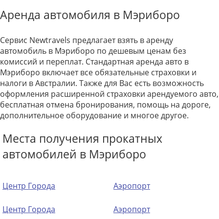
Аренда автомобиля в Мэриборо
Сервис Newtravels предлагает взять в аренду
автомобиль в Мэриборо по дешевым ценам без
комиссий и переплат. Стандартная аренда авто в
Мэриборо включает все обязательные страховки и
налоги в Австралии. Также для Вас есть возможность
оформления расширенной страховки арендуемого авто,
бесплатная отмена бронирования, помощь на дороге,
дополнительное оборудование и многое другое.
Места получения прокатных
автомобилей в Мэриборо
Центр Города
Аэропорт
Центр Города
Аэропорт