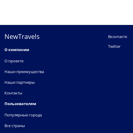
NewTravels
Вконтакте
Twitter
О компании
О проекте
Наши преимущества
Наши партнеры
Контакты
Пользователям
Популярные города
Все страны