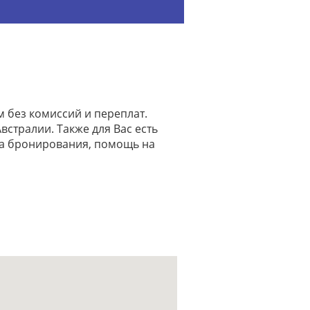
 без комиссий и переплат.
встралии. Также для Вас есть
на бронирования, помощь на