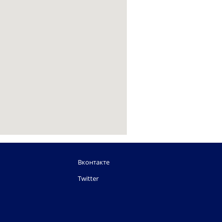
Вконтакте
Twitter