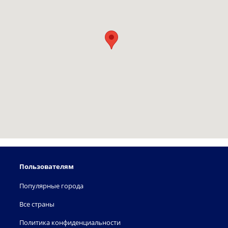
Пользователям
Популярные города
Все страны
Политика конфиденциальности