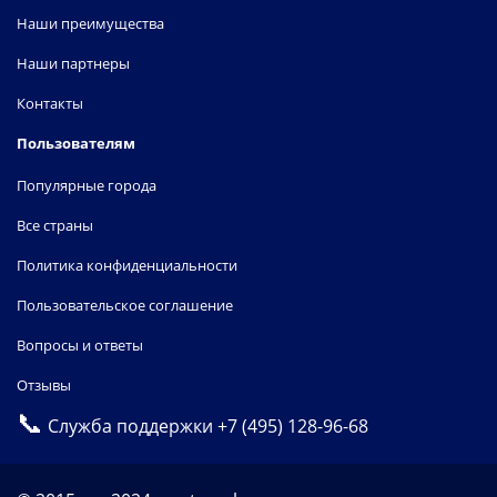
Наши преимущества
Наши партнеры
Контакты
Пользователям
Популярные города
Все страны
Политика конфиденциальности
Пользовательское соглашение
Вопросы и ответы
Отзывы
📞
Служба поддержки
+7 (495) 128-96-68