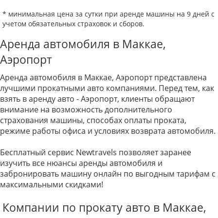
* минимальная цена за сутки при аренде машины на 9 дней с
учетом обязательных страховок и сборов.
Аренда автомобиля в Маккае,
Аэропорт
Аренда автомобиля в Маккае, Аэропорт представлена
лучшими прокатными авто компаниями. Перед тем, как
взять в аренду авто - Аэропорт, клиенты обращают
внимание на возможность дополнительного
страхования машины, способах оплаты проката,
режиме работы офиса и условиях возврата автомобиля.
Бесплатный сервис Newtravels позволяет заранее
изучить все нюансы аренды автомобиля и
забронировать машину онлайн по выгодным тарифам с
максимальными скидками!
Компании по прокату авто в Маккае,