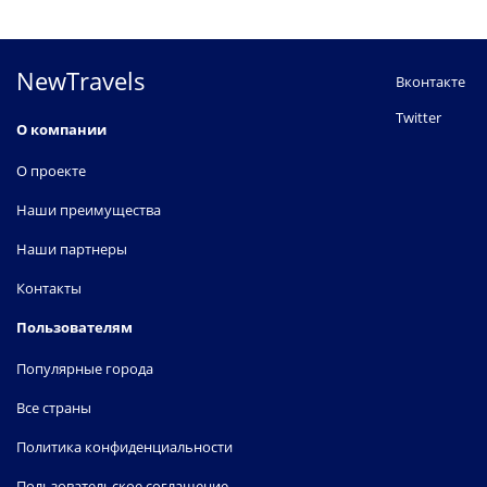
NewTravels
Вконтакте
Twitter
О компании
О проекте
Наши преимущества
Наши партнеры
Контакты
Пользователям
Популярные города
Все страны
Политика конфиденциальности
Пользовательское соглашение