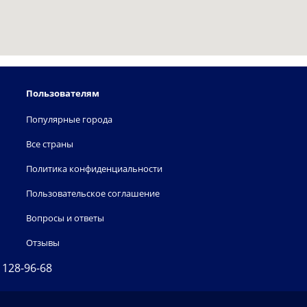
Пользователям
Популярные города
Все страны
Политика конфиденциальности
Пользовательское соглашение
Вопросы и ответы
Отзывы
) 128-96-68