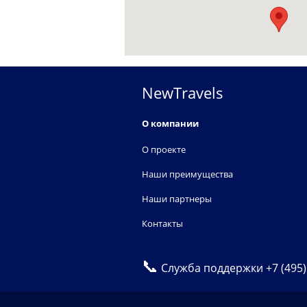
NewTravels
О компании
О проекте
Наши преимущества
Наши партнеры
Контакты
📞
Служба поддержки
+7 (495