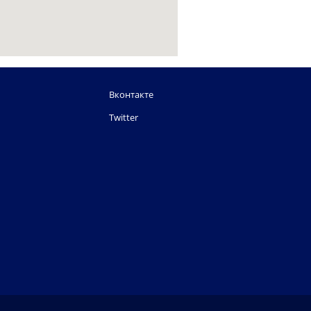
Вконтакте
Twitter