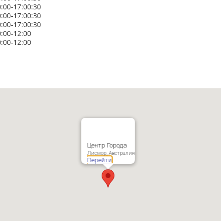
0:00-17:00:30
0:00-17:00:30
0:00-17:00:30
0:00-12:00
0:00-12:00
Центр Города
Лисмор, Австралия
Перейти