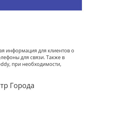
ая информация для клиентов о
лефоны для связи. Также в
ddy, при необходимости,
нтр Города