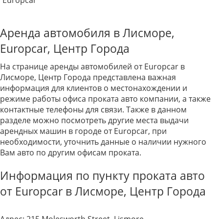
Europcar
Аренда автомобиля в Лисморе,
Europcar, Центр Города
На странице аренды автомобилей от Europcar в
Лисморе, Центр Города представлена важная
информация для клиентов о местонахождении и
режиме работы офиса проката авто компании, а также
контактные телефоны для связи. Также в данном
разделе можно посмотреть другие места выдачи
арендных машин в городе от Europcar, при
необходимости, уточнить данные о наличии нужного
Вам авто по другим офисам проката.
Информация по пункту проката авто
от Europcar в Лисморе, Центр Города