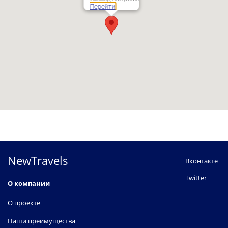
Перейти
NewTravels
Вконтакте
Twitter
О компании
О проекте
Наши преимущества