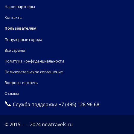
Наши партнеры
Контакты
Пользователям
Популярные города
Все страны
Политика конфиденциальности
Пользовательское соглашение
Вопросы и ответы
Отзывы
📞
Служба поддержки
+7 (495) 128-96-68
© 2015 — 2024 newtravels.ru