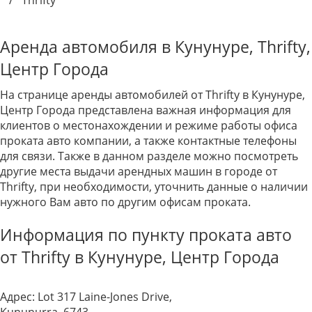
/
Thrifty
Аренда автомобиля в Кунунуре, Thrifty,
Центр Города
На странице аренды автомобилей от Thrifty в Кунунуре,
Центр Города представлена важная информация для
клиентов о местонахождении и режиме работы офиса
проката авто компании, а также контактные телефоны
для связи. Также в данном разделе можно посмотреть
другие места выдачи арендных машин в городе от
Thrifty, при необходимости, уточнить данные о наличии
нужного Вам авто по другим офисам проката.
Информация по пункту проката авто
от Thrifty в Кунунуре, Центр Города
Адрес:
Lot 317 Laine-Jones Drive,