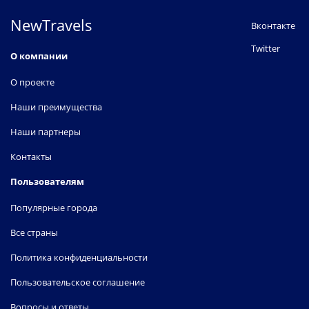
NewTravels
Вконтакте
Twitter
О компании
О проекте
Наши преимущества
Наши партнеры
Контакты
Пользователям
Популярные города
Все страны
Политика конфиденциальности
Пользовательское соглашение
Вопросы и ответы