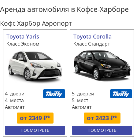
Аренда автомобиля в Кофсе-Харборе
Кофс Харбор Аэропорт
Toyota Yaris
Toyota Corolla
Класс Эконом
Класс Стандарт
4 двери
5 дверей
4 места
5 мест
Автомат
Автомат
от 2349 ₽*
от 2423 ₽*
ПОСМОТРЕТЬ
ПОСМОТРЕТЬ