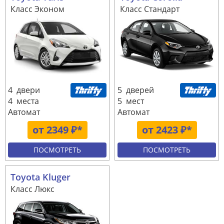
Класс Эконом
Класс Стандарт
4 двери
5 дверей
4 места
5 мест
Автомат
Автомат
от 2349 ₽*
от 2423 ₽*
ПОСМОТРЕТЬ
ПОСМОТРЕТЬ
Toyota Kluger
Класс Люкс