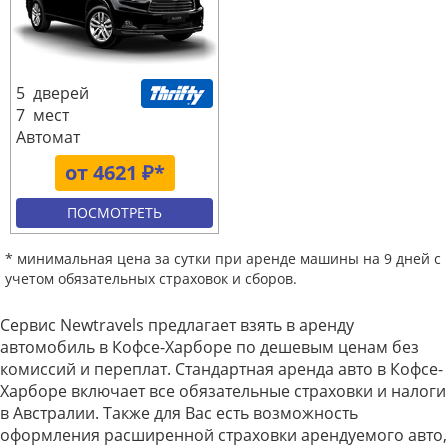
5 дверей
7 мест
Автомат
от 4621 ₽*
ПОСМОТРЕТЬ
* минимальная цена за сутки при аренде машины на 9 дней с
учетом обязательных страховок и сборов.
Сервис Newtravels предлагает взять в аренду
автомобиль в Кофсе-Харборе по дешевым ценам без
комиссий и переплат. Стандартная аренда авто в Кофсе-
Харборе включает все обязательные страховки и налоги
в Австралии. Также для Вас есть возможность
оформления расширенной страховки арендуемого авто,