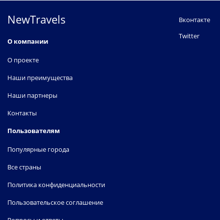
NewTravels
Вконтакте
Twitter
О компании
О проекте
Наши преимущества
Наши партнеры
Контакты
Пользователям
Популярные города
Все страны
Политика конфиденциальности
Пользовательское соглашение