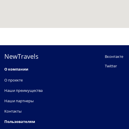
NewTravels
Вконтакте
Twitter
О компании
О проекте
Наши преимущества
Наши партнеры
Контакты
Пользователям