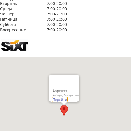
Вторник
7:00-20:00
Среда
7:00-20:00
Четверг
7:00-20:00
Пятница
7:00-20:00
Суббота
7:00-20:00
Воскресение
7:00-20:00
Аэропорт
Хобарт, Австралия
Перейти