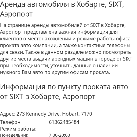
Аренда автомобиля в Хобарте, SIXT,
Аэропорт
На странице аренды автомобилей от SIXT в Хобарте,
Аэропорт представлена важная информация для
клиентов о местонахождении и режиме работы офиса
проката авто компании, а также контактные телефоны
для связи. Также в данном разделе можно посмотреть
другие места выдачи арендных машин в городе от SIXT,
при необходимости, уточнить данные о наличии
нужного Вам авто по другим офисам проката.
Информация по пункту проката авто
от SIXT в Хобарте, Аэропорт
Адрес:
273 Kennedy Drive, Hobart, 7170
Телефон
61362485484
Режим работы:
Понедельник
7:00-20:00