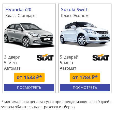
Hyundai i20
Suzuki Swift
Класс Стандарт
Класс Эконом
3 двери
5 дверей
5 мест
5 мест
Автомат
Автомат
от 1533 ₽*
от 1784 ₽*
ПОСМОТРЕТЬ
ПОСМОТРЕТЬ
* минимальная цена за сутки при аренде машины на 9 дней с
учетом обязательных страховок и сборов.