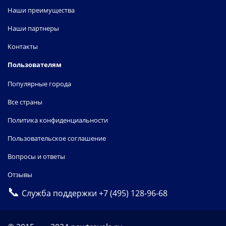
Наши преимущества
Наши партнеры
Контакты
Пользователям
Популярные города
Все страны
Политика конфиденциальности
Пользовательское соглашение
Вопросы и ответы
Отзывы
📞
Служба поддержки
+7 (495) 128-96-68