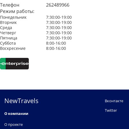
Телефон
262489966
Режим работы:
Понедельник
7:30:00-19:00
Вторник
7:30:00-19:00
Среда
7:30:00-19:00
Четверг
7:30:00-19:00
Пятница
7:30:00-19:00
Суббота
8:00-16:00
Воскресение
8:00-16:00
NewTravels
Вконтакте
Twitter
О компании
О проекте