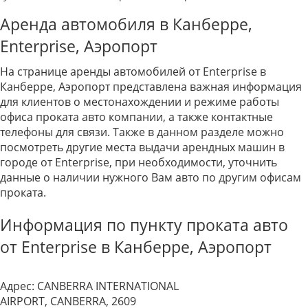
Аренда автомобиля в Канберре,
Enterprise, Аэропорт
На странице аренды автомобилей от Enterprise в
Канберре, Аэропорт представлена важная информация
для клиентов о местонахождении и режиме работы
офиса проката авто компании, а также контактные
телефоны для связи. Также в данном разделе можно
посмотреть другие места выдачи арендных машин в
городе от Enterprise, при необходимости, уточнить
данные о наличии нужного Вам авто по другим офисам
проката.
Информация по пункту проката авто
от Enterprise в Канберре, Аэропорт
Адрес:
CANBERRA INTERNATIONAL
AIRPORT, CANBERRA, 2609