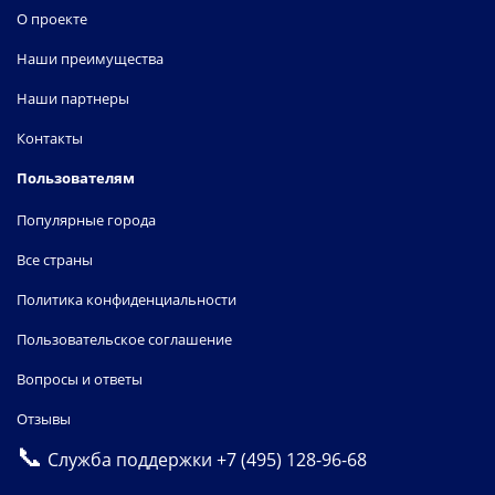
О проекте
Наши преимущества
Наши партнеры
Контакты
Пользователям
Популярные города
Все страны
Политика конфиденциальности
Пользовательское соглашение
Вопросы и ответы
Отзывы
📞
Служба поддержки
+7 (495) 128-96-68