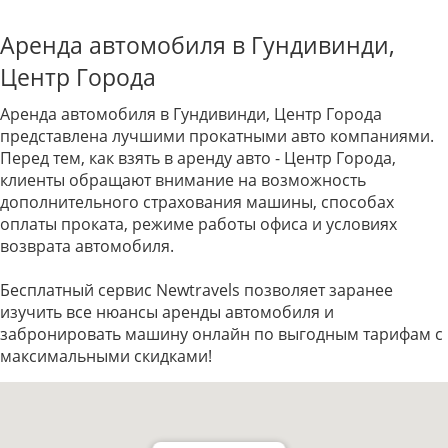
Аренда автомобиля в Гундивинди,
Центр Города
Аренда автомобиля в Гундивинди, Центр Города
представлена лучшими прокатными авто компаниями.
Перед тем, как взять в аренду авто - Центр Города,
клиенты обращают внимание на возможность
дополнительного страхования машины, способах
оплаты проката, режиме работы офиса и условиях
возврата автомобиля.
Бесплатный сервис Newtravels позволяет заранее
изучить все нюансы аренды автомобиля и
забронировать машину онлайн по выгодным тарифам с
максимальными скидками!