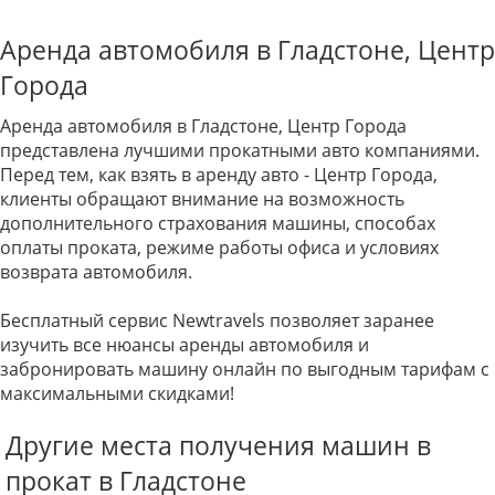
Аренда автомобиля в Гладстоне, Центр
Города
Аренда автомобиля в Гладстоне, Центр Города
представлена лучшими прокатными авто компаниями.
Перед тем, как взять в аренду авто - Центр Города,
клиенты обращают внимание на возможность
дополнительного страхования машины, способах
оплаты проката, режиме работы офиса и условиях
возврата автомобиля.
Бесплатный сервис Newtravels позволяет заранее
изучить все нюансы аренды автомобиля и
забронировать машину онлайн по выгодным тарифам с
максимальными скидками!
Другие места получения машин в
прокат в Гладстоне