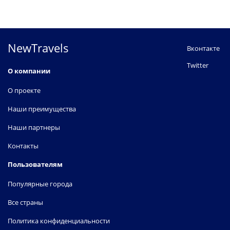
NewTravels
Вконтакте
Twitter
О компании
О проекте
Наши преимущества
Наши партнеры
Контакты
Пользователям
Популярные города
Все страны
Политика конфиденциальности