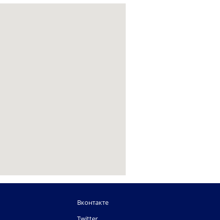
Вконтакте
Twitter