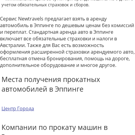
учетом обязательных страховок и сборов.
Сервис Newtravels предлагает взять в аренду
автомобиль в Эппинге по дешевым ценам без комиссий
и переплат. Стандартная аренда авто в Эппинге
включает все обязательные страховки и налоги в
Австралии. Также для Вас есть возможность
оформления расширенной страховки арендуемого авто,
бесплатная отмена бронирования, помощь на дороге,
дополнительное оборудование и многое другое.
Места получения прокатных
автомобилей в Эппинге
Центр Города
Компании по прокату машин в