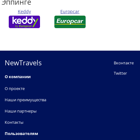
Эппинге
Keddy
Europcar
NewTravels
Вконтакте
Twitter
О компании
О проекте
Наши преимущества
Наши партнеры
Контакты
Пользователям