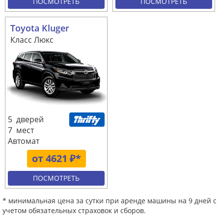
ПОСМОТРЕТЬ
ПОСМОТРЕТЬ
Toyota Kluger
Класс Люкс
5 дверей
7 мест
Автомат
от 4621 ₽*
ПОСМОТРЕТЬ
* минимальная цена за сутки при аренде машины на 9 дней с
учетом обязательных страховок и сборов.