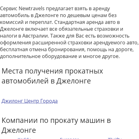
Сервис Newtravels предлагает взять в аренду
автомобиль в Джелонге по дешевым ценам без
комиссий и переплат. Стандартная аренда авто в
Джелонге включает все обязательные страховки и
налоги в Австралии. Также для Вас есть возможность
оформления расширенной страховки арендуемого авто,
бесплатная отмена бронирования, помощь на дороге,
дополнительное оборудование и многое другое.
Места получения прокатных
автомобилей в Джелонге
Джилонг Центр Города
Компании по прокату машин в
Джелонге