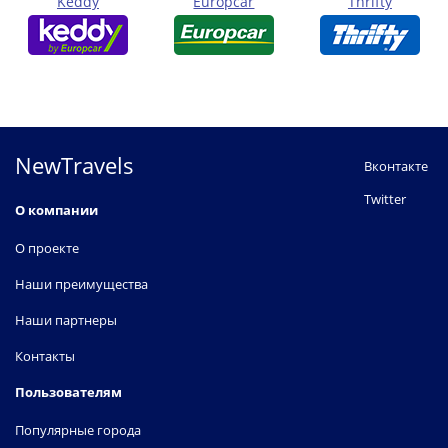
Keddy
Europcar
Thrifty
NewTravels
Вконтакте
Twitter
О компании
О проекте
Наши преимущества
Наши партнеры
Контакты
Пользователям
Популярные города