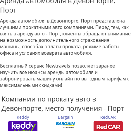
Аренда автомобиля в Девонпорте,
Порт
Аренда автомобиля в Девонпорте, Порт представлена
лучшими прокатными авто компаниями. Перед тем, как
взять в аренду авто - Порт, клиенты обращают внимание
на возможность дополнительного страхования
машины, способах оплаты проката, режиме работы
офиса и условиях возврата автомобиля.
Бесплатный сервис Newtravels позволяет заранее
изучить все нюансы аренды автомобиля и
забронировать машину онлайн по выгодным тарифам с
максимальными скидками!
Компании по прокату авто в
Девонпорте, место получения - Порт
Keddy
Bargain
RedCAR