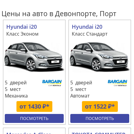
Цены на авто в Девонпорте, Порт
Hyundai i20
Hyundai i20
Класс Эконом
Класс Стандарт
5 дверей
5 дверей
5 мест
5 мест
Механика
Автомат
от 1430 ₽*
от 1522 ₽*
ПОСМОТРЕТЬ
ПОСМОТРЕТЬ