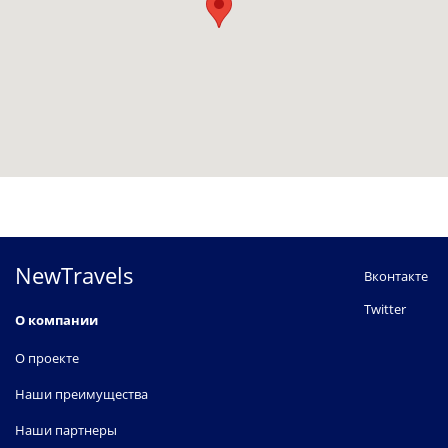
NewTravels
Вконтакте
Twitter
О компании
О проекте
Наши преимущества
Наши партнеры