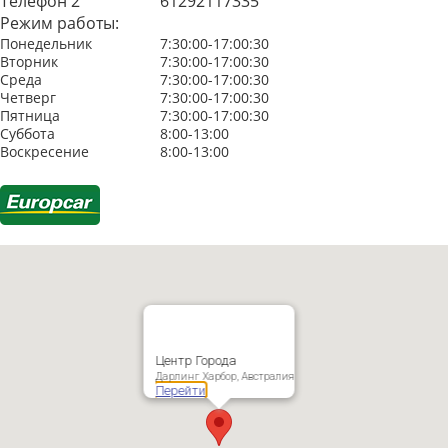
Телефон 2
61292117335
Режим работы:
Понедельник
7:30:00-17:00:30
Вторник
7:30:00-17:00:30
Среда
7:30:00-17:00:30
Четверг
7:30:00-17:00:30
Пятница
7:30:00-17:00:30
Суббота
8:00-13:00
Воскресение
8:00-13:00
Центр Города
Дарлинг Харбор, Австралия
Перейти