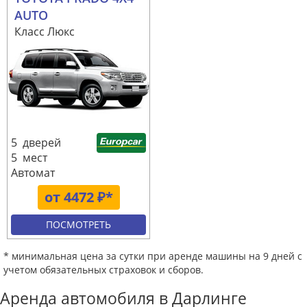
AUTO
Класс Люкс
5 дверей
5 мест
Автомат
от 4472 ₽*
ПОСМОТРЕТЬ
* минимальная цена за сутки при аренде машины на 9 дней с
учетом обязательных страховок и сборов.
Аренда автомобиля в Дарлинге