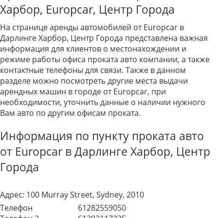
Харбор, Europcar, Центр Города
На странице аренды автомобилей от Europcar в
Дарлинге Харбор, Центр Города представлена важная
информация для клиентов о местонахождении и
режиме работы офиса проката авто компании, а также
контактные телефоны для связи. Также в данном
разделе можно посмотреть другие места выдачи
арендных машин в городе от Europcar, при
необходимости, уточнить данные о наличии нужного
Вам авто по другим офисам проката.
Информация по пункту проката авто
от Europcar в Дарлинге Харбор, Центр
Города
Адрес:
100 Murray Street, Sydney, 2010
Телефон
61282559050