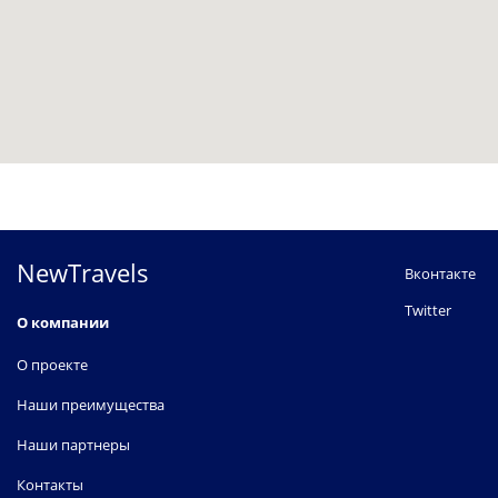
NewTravels
Вконтакте
Twitter
О компании
О проекте
Наши преимущества
Наши партнеры
Контакты