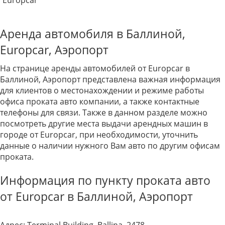
Europcar
Аренда автомобиля в Баллиной,
Europcar, Аэропорт
На странице аренды автомобилей от Europcar в
Баллиной, Аэропорт представлена важная информация
для клиентов о местонахождении и режиме работы
офиса проката авто компании, а также контактные
телефоны для связи. Также в данном разделе можно
посмотреть другие места выдачи арендных машин в
городе от Europcar, при необходимости, уточнить
данные о наличии нужного Вам авто по другим офисам
проката.
Информация по пункту проката авто
от Europcar в Баллиной, Аэропорт