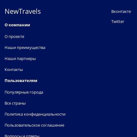
NewTravels
Вконтакте
Twitter
О компании
О проекте
Наши преимущества
Наши партнеры
Контакты
Пользователям
Популярные города
Все страны
Политика конфиденциальности
Пользовательское соглашение
Вопросы и ответы