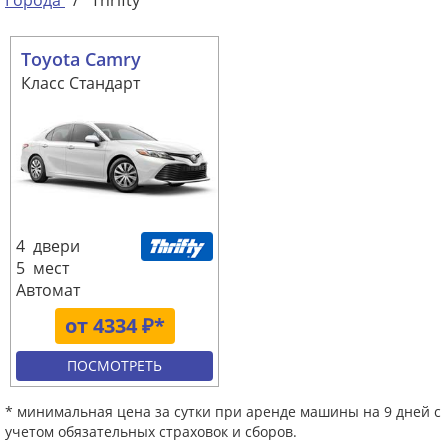
Города
/
Thrifty
Toyota Camry
Класс Стандарт
4 двери
5 мест
Автомат
от 4334 ₽*
ПОСМОТРЕТЬ
* минимальная цена за сутки при аренде машины на 9 дней с
учетом обязательных страховок и сборов.