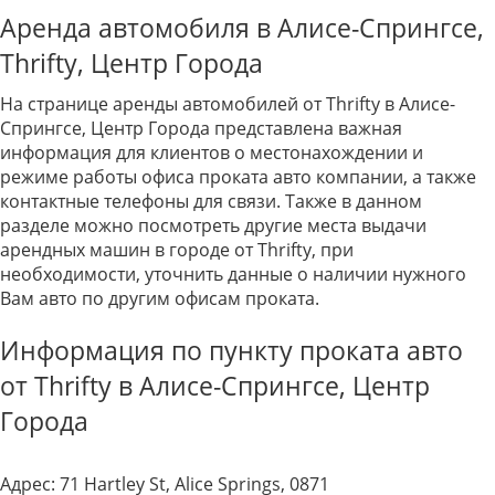
Аренда автомобиля в Алисе-Спрингсе,
Thrifty, Центр Города
На странице аренды автомобилей от Thrifty в Алисе-
Спрингсе, Центр Города представлена важная
информация для клиентов о местонахождении и
режиме работы офиса проката авто компании, а также
контактные телефоны для связи. Также в данном
разделе можно посмотреть другие места выдачи
арендных машин в городе от Thrifty, при
необходимости, уточнить данные о наличии нужного
Вам авто по другим офисам проката.
Информация по пункту проката авто
от Thrifty в Алисе-Спрингсе, Центр
Города
Адрес:
71 Hartley St, Alice Springs, 0871