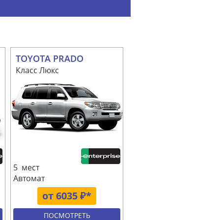
TOYOTA PRADO
Класс Люкс
5 мест
Автомат
от 6035 ₽*
ПОСМОТРЕТЬ