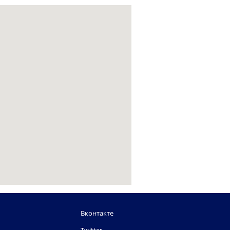
Вконтакте