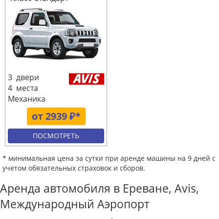
3 двери
4 места
Механика
от 2939 ₽*
ПОСМОТРЕТЬ
* минимальная цена за сутки при аренде машины на 9 дней с
учетом обязательных страховок и сборов.
Аренда автомобиля в Ереване, Avis,
Международный Аэропорт