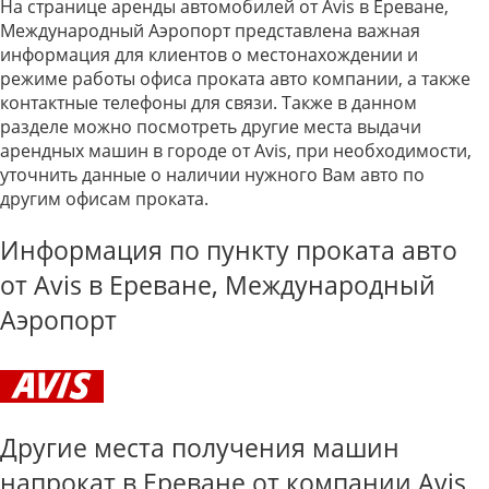
На странице аренды автомобилей от Avis в Ереване,
Международный Аэропорт представлена важная
информация для клиентов о местонахождении и
режиме работы офиса проката авто компании, а также
контактные телефоны для связи. Также в данном
разделе можно посмотреть другие места выдачи
арендных машин в городе от Avis, при необходимости,
уточнить данные о наличии нужного Вам авто по
другим офисам проката.
Информация по пункту проката авто
от Avis в Ереване, Международный
Аэропорт
Другие места получения машин
напрокат в Ереване от компании Avis