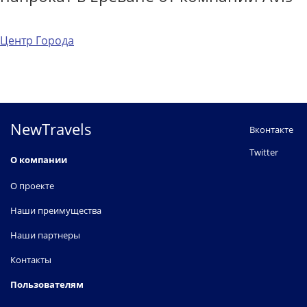
Центр Города
NewTravels
Вконтакте
Twitter
О компании
О проекте
Наши преимущества
Наши партнеры
Контакты
Пользователям