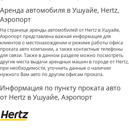
Аренда автомобиля в Ушуайе, Hertz,
Аэропорт
На странице аренды автомобилей от Hertz в Ушуайе,
Аэропорт представлена важная информация для
клиентов о местонахождении и режиме работы офиса
проката авто компании, а также контактные телефоны
для связи. Также в данном разделе можно посмотреть
другие места выдачи арендных машин в городе от Hertz,
при необходимости, уточнить данные о наличии
нужного Вам авто по другим офисам проката.
Информация по пункту проката авто
от Hertz в Ушуайе, Аэропорт