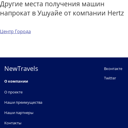
Другие места получения машин
напрокат в Ушуайе от компании Hertz
Центр Города
NewTravels
Вконтакте
Twitter
О компании
О проекте
Наши преимущества
Наши партнеры
Контакты