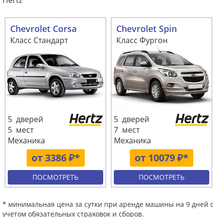
Hertz
Chevrolet Corsa
Chevrolet Spin
Класс Стандарт
Класс Фургон
5 дверей
5 дверей
5 мест
7 мест
Механика
Механика
от 3386 ₽*
от 10079 ₽*
ПОСМОТРЕТЬ
ПОСМОТРЕТЬ
* минимальная цена за сутки при аренде машины на 9 дней с
учетом обязательных страховок и сборов.