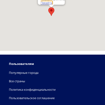
Перейти
Пользователям
Популярные города
Все страны
Политика конфиденциальности
Пользовательское соглашение