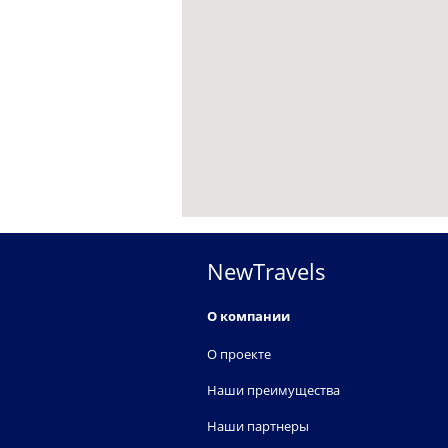
NewTravels
О компании
О проекте
Наши преимущества
Наши партнеры