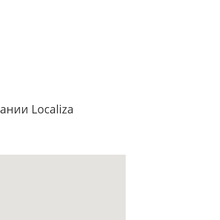
ании Localiza