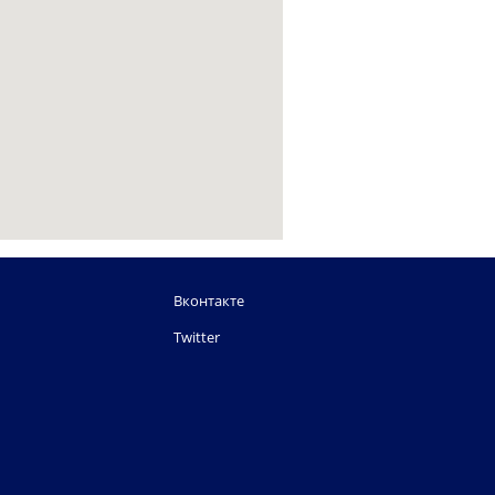
Вконтакте
Twitter