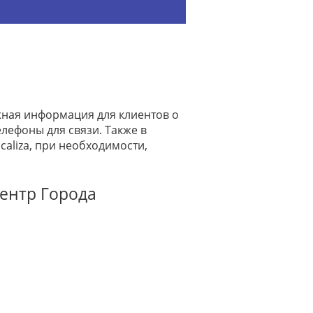
ажная информация для клиентов о
лефоны для связи. Также в
aliza, при необходимости,
Центр Города