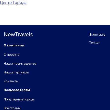
Центр Города
NewTravels
Вконтакте
Twitter
О компании
О проекте
Наши преимущества
Наши партнеры
Контакты
Пользователям
Популярные города
Все страны