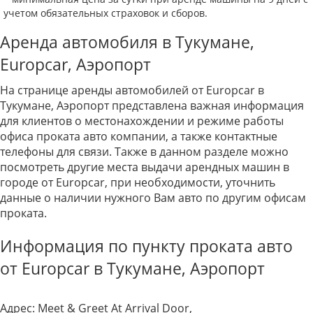
учетом обязательных страховок и сборов.
Аренда автомобиля в Тукумане,
Europcar, Аэропорт
На странице аренды автомобилей от Europcar в
Тукумане, Аэропорт представлена важная информация
для клиентов о местонахождении и режиме работы
офиса проката авто компании, а также контактные
телефоны для связи. Также в данном разделе можно
посмотреть другие места выдачи арендных машин в
городе от Europcar, при необходимости, уточнить
данные о наличии нужного Вам авто по другим офисам
проката.
Информация по пункту проката авто
от Europcar в Тукумане, Аэропорт
Адрес:
Meet & Greet At Arrival Door,