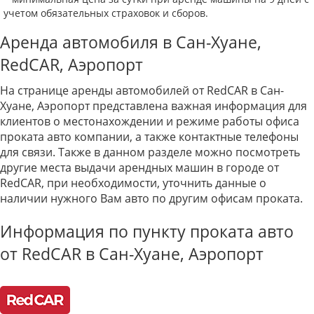
учетом обязательных страховок и сборов.
Аренда автомобиля в Сан-Хуане,
RedCAR, Аэропорт
На странице аренды автомобилей от RedCAR в Сан-
Хуане, Аэропорт представлена важная информация для
клиентов о местонахождении и режиме работы офиса
проката авто компании, а также контактные телефоны
для связи. Также в данном разделе можно посмотреть
другие места выдачи арендных машин в городе от
RedCAR, при необходимости, уточнить данные о
наличии нужного Вам авто по другим офисам проката.
Информация по пункту проката авто
от RedCAR в Сан-Хуане, Аэропорт