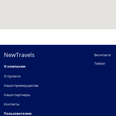
NewTravels
Вконтакте
Twitter
О компании
О проекте
Наши преимущества
Наши партнеры
Контакты
Пользователям