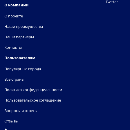
Twitter
О компании
О проекте
Наши преимущества
Наши партнеры
Контакты
Пользователям
Популярные города
Все страны
Политика конфиденциальности
Пользовательское соглашение
Вопросы и ответы
Отзывы