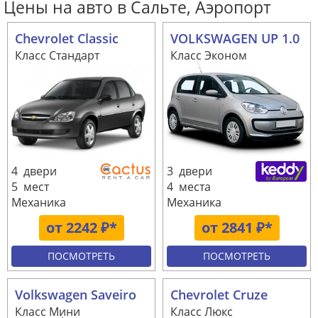
Цены на авто в Сальте, Аэропорт
Chevrolet Classic
VOLKSWAGEN UP 1.0
Класс Стандарт
Класс Эконом
4 двери
3 двери
5 мест
4 места
Механика
Механика
от 2242 ₽*
от 2841 ₽*
ПОСМОТРЕТЬ
ПОСМОТРЕТЬ
Volkswagen Saveiro
Chevrolet Cruze
Класс Мини
Класс Люкс