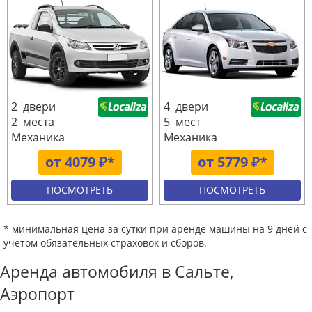
2 двери
4 двери
2 места
5 мест
Механика
Механика
от 4079 ₽*
от 5779 ₽*
ПОСМОТРЕТЬ
ПОСМОТРЕТЬ
* минимальная цена за сутки при аренде машины на 9 дней с
учетом обязательных страховок и сборов.
Аренда автомобиля в Сальте,
Аэропорт