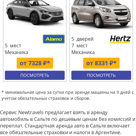
5 дверей
5 мест
7 мест
Механика
Механика
от 7328 ₽*
от 8331 ₽*
ПОСМОТРЕТЬ
ПОСМОТРЕТЬ
* минимальная цена за сутки при аренде машины на 9 дней с
учетом обязательных страховок и сборов.
Сервис Newtravels предлагает взять в аренду
автомобиль в Сальте по дешевым ценам без комиссий и
переплат. Стандартная аренда авто в Сальте включает
все обязательные страховки и налоги в Аргентине.