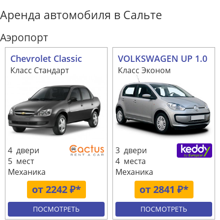
Аренда автомобиля в Сальте
Аэропорт
Chevrolet Classic
VOLKSWAGEN UP 1.0
Класс Стандарт
Класс Эконом
4 двери
3 двери
5 мест
4 места
Механика
Механика
от 2242 ₽*
от 2841 ₽*
ПОСМОТРЕТЬ
ПОСМОТРЕТЬ