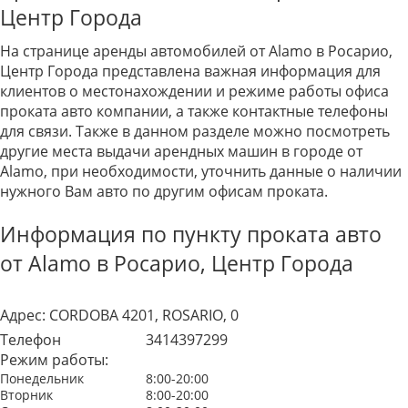
Центр Города
На странице аренды автомобилей от Alamo в Росарио,
Центр Города представлена важная информация для
клиентов о местонахождении и режиме работы офиса
проката авто компании, а также контактные телефоны
для связи. Также в данном разделе можно посмотреть
другие места выдачи арендных машин в городе от
Alamo, при необходимости, уточнить данные о наличии
нужного Вам авто по другим офисам проката.
Информация по пункту проката авто
от Alamo в Росарио, Центр Города
Адрес:
CORDOBA 4201, ROSARIO, 0
Телефон
3414397299
Режим работы:
Понедельник
8:00-20:00
Вторник
8:00-20:00