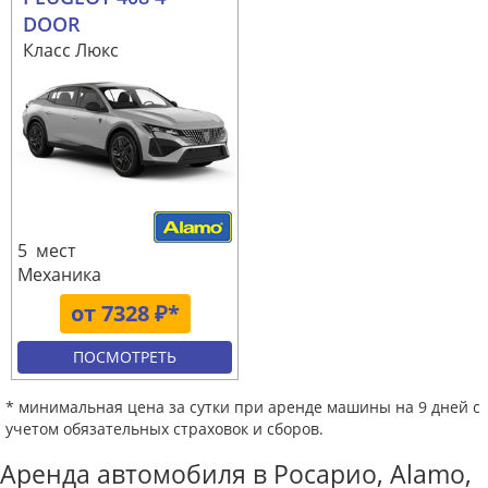
DOOR
Класс Люкс
5 мест
Механика
от 7328 ₽*
ПОСМОТРЕТЬ
* минимальная цена за сутки при аренде машины на 9 дней с
учетом обязательных страховок и сборов.
Аренда автомобиля в Росарио, Alamo,