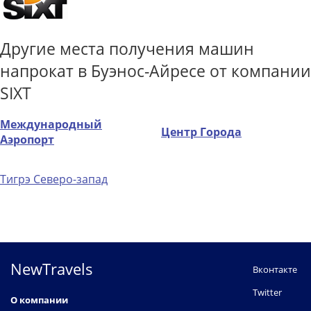
Другие места получения машин
напрокат в Буэнос-Айресе от компании
SIXT
Международный
Центр Города
Аэропорт
Тигрэ Северо-запад
NewTravels
Вконтакте
Twitter
О компании