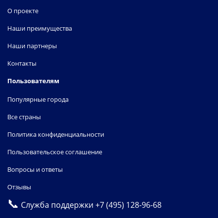
О проекте
Наши преимущества
Наши партнеры
Контакты
Пользователям
Популярные города
Все страны
Политика конфиденциальности
Пользовательское соглашение
Вопросы и ответы
Отзывы
📞
Служба поддержки
+7 (495) 128-96-68