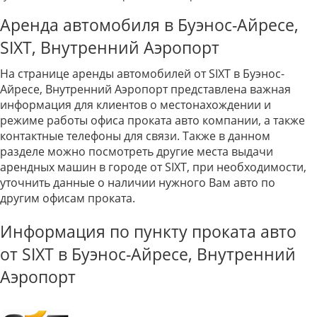
Аренда автомобиля в Буэнос-Айресе,
SIXT, Внутренний Аэропорт
На странице аренды автомобилей от SIXT в Буэнос-
Айресе, Внутренний Аэропорт представлена важная
информация для клиентов о местонахождении и
режиме работы офиса проката авто компании, а также
контактные телефоны для связи. Также в данном
разделе можно посмотреть другие места выдачи
арендных машин в городе от SIXT, при необходимости,
уточнить данные о наличии нужного Вам авто по
другим офисам проката.
Информация по пункту проката авто
от SIXT в Буэнос-Айресе, Внутренний
Аэропорт