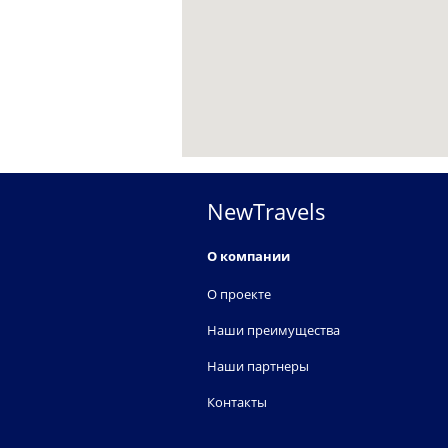
NewTravels
О компании
О проекте
Наши преимущества
Наши партнеры
Контакты