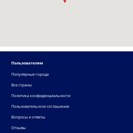
Пользователям
Популярные города
Все страны
Политика конфиденциальности
Пользовательское соглашение
Вопросы и ответы
Отзывы