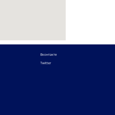
Вконтакте
Twitter