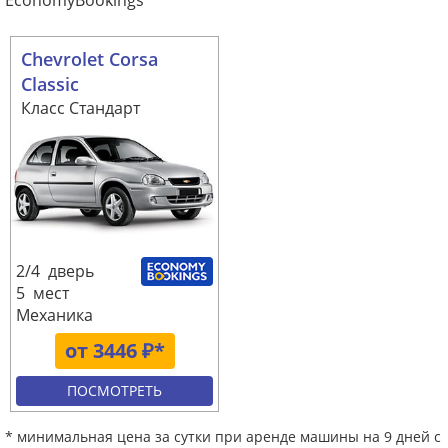
EconomyBookings
Chevrolet Corsa
Classic
Класс Стандарт
2/4 дверь
5 мест
Механика
от 3446 ₽*
ПОСМОТРЕТЬ
* минимальная цена за сутки при аренде машины на 9 дней с