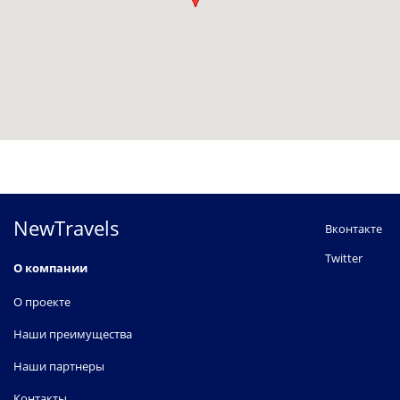
NewTravels
Вконтакте
Twitter
О компании
О проекте
Наши преимущества
Наши партнеры
Контакты