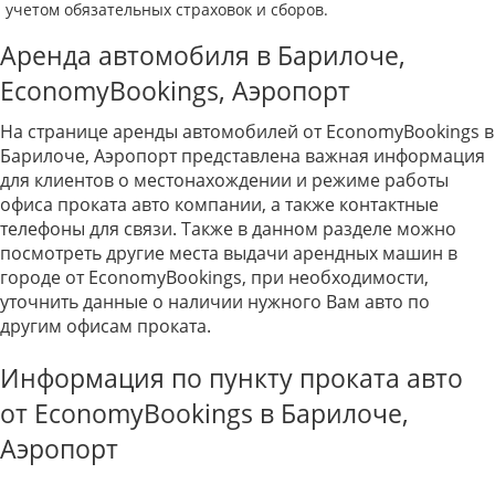
учетом обязательных страховок и сборов.
Аренда автомобиля в Барилоче,
EconomyBookings, Аэропорт
На странице аренды автомобилей от EconomyBookings в
Барилоче, Аэропорт представлена важная информация
для клиентов о местонахождении и режиме работы
офиса проката авто компании, а также контактные
телефоны для связи. Также в данном разделе можно
посмотреть другие места выдачи арендных машин в
городе от EconomyBookings, при необходимости,
уточнить данные о наличии нужного Вам авто по
другим офисам проката.
Информация по пункту проката авто
от EconomyBookings в Барилоче,
Аэропорт